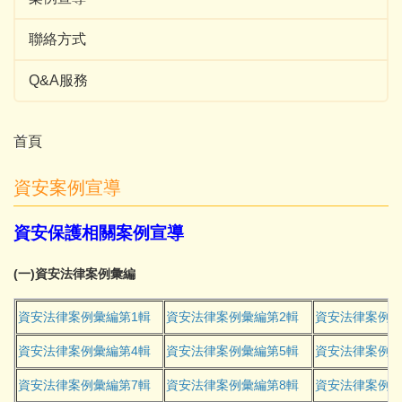
聯絡方式
Q&A服務
首頁
資安案例宣導
資安保護相關案例宣導
(
)
一
資安法律案例彙編
1
2
資安法律案例彙編第
輯
資安法律案例彙編第
輯
資安法律案例
4
5
資安法律案例彙編第
輯
資安法律案例彙編第
輯
資安法律案例
7
8
資安法律案例彙編第
輯
資安法律案例彙編第
輯
資安法律案例