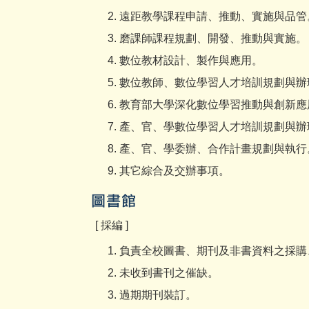
遠距教學課程申請、推動、實施與品管
磨課師課程規劃、開發、推動與實施。
數位教材設計、製作與應用。
數位教師、數位學習人才培訓規劃與辦
教育部大學深化數位學習推動與創新應
產、官、學數位學習人才培訓規劃與辦
產、官、學委辦、合作計畫規劃與執行
其它綜合及交辦事項。
[ 採編 ]
負責全校圖書、期刊及非書資料之採購
未收到書刊之催缺。
過期期刊裝訂。