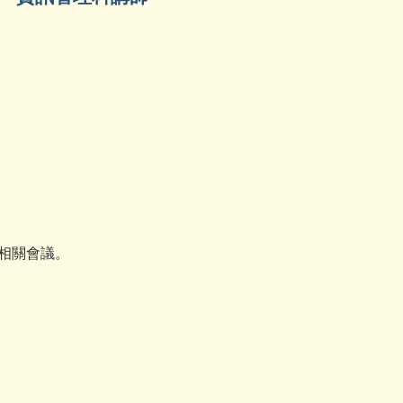
相關會議。