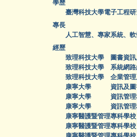
學歷
臺灣科技大學電子工程研
專長
人工智慧、專家系統、軟
經歷
致理科技大學 圖書資訊
致理科技大學 系統網路
致理科技大學 企業管理
康寧大學 資訊及圖書
康寧大學 資訊管理科
康寧大學 資訊管理科
康寧醫護暨管理專科學校 
康寧醫護暨管理專科學校 
康寧醫護暨管理專科學校