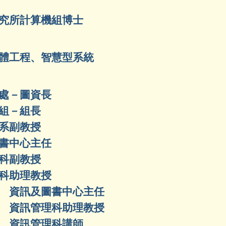
究所計算機組博士
體工程、智慧型系統
處－圖資長
組－組長
系副教授
中心主任
副教授
助理教授
資訊及圖書中心主任
資訊管理科助理教授
 資訊管理科講師