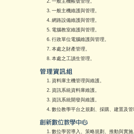
一般主機帳號管理。
一般主機維護與管理。
網路設備維護與管理。
電腦教室維護與管理。
行政單位電腦維護與管理。
本處之財產管理。
本處之工讀生管理。
資料庫主機管理與維護。
資訊系統資料庫維護。
資訊系統開發與維護。
數位教學平台之規劃、採購、建置及管
數位學習導入、策略規劃、推動與實施