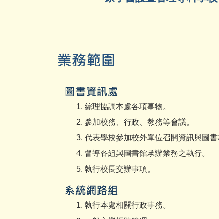
綜理協調本處各項事物。
參加校務、行政、教務等會議。
代表學校參加校外單位召開資訊與圖書
督導各組與圖書館承辦業務之執行。
執行校長交辦事項。
執行本處相關行政事務。