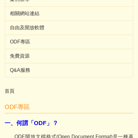
相關網站連結
自由及開放軟體
ODF專區
免費資源
Q&A服務
首頁
ODF專區
一、何謂「ODF」？
ODF
開放文檔格式(Open Document Format)
是一種基