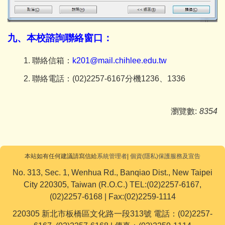
九、本校諮詢聯絡窗口：
1.
聯絡信箱：
k201@mail.chihlee.edu.tw
2.
聯絡電話：(02)2257-6167
分機1236、1336
瀏覽數:
8354
本站如有任何建議請寫信給
系統管理者
|
個資(隱私)保護服務及宣告
No. 313, Sec. 1, Wenhua Rd., Banqiao Dist., New Taipei
City 220305, Taiwan (R.O.C.) TEL:(02)2257-6167,
(02)2257-6168 | Fax:(02)2259-1114
220305 新北市板橋區文化路一段313號 電話：(02)2257-