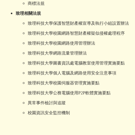
商標法規
致理相關法規
致理科技大學保護智慧財產權宣導及執行小組設置辦法
致理科技大學校園網路智慧財產權疑似侵權處理程序
致理科技大學校園網路使用管理辦法
致理科技大學網路流量管理辦法
致理科技大學圖書資訊處電腦教室使用管理實施要點
致理科技大學個人電腦及網路使用安全注意事項
致理科技大學校園伺服器管理實施要點
致理科技大學公務電腦使用P2P軟體實施要點
異常事件檢討與追蹤
校園資訊安全監控機制