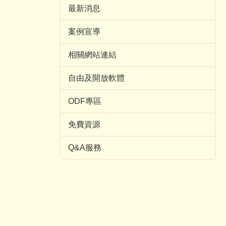
最新消息
案例宣導
相關網站連結
自由及開放軟體
ODF專區
免費資源
Q&A服務