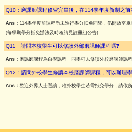
Q10：磨課師課程修習完畢後，在114學年度新制之
Ans：
114學年度前課程尚未進行學分抵免同學，仍開放至
(每學期學分抵免辦法及時程請見註冊組公告)
Q11：請問本校學生可以修讀外部磨課師課程嗎❓
Ans：
磨課師課程為自學課程，同學可以修讀外校磨課師課
Q12：請問外校學生修讀本校磨課師課程，可以辦理學
Ans：
歡迎外界人士選讀，唯外校學生若需抵免學分，請依