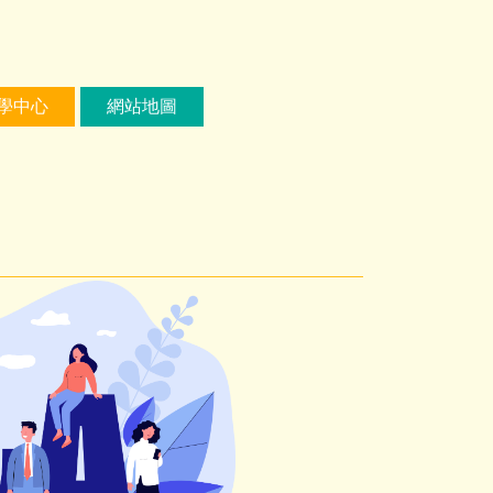
學中心
網站地圖