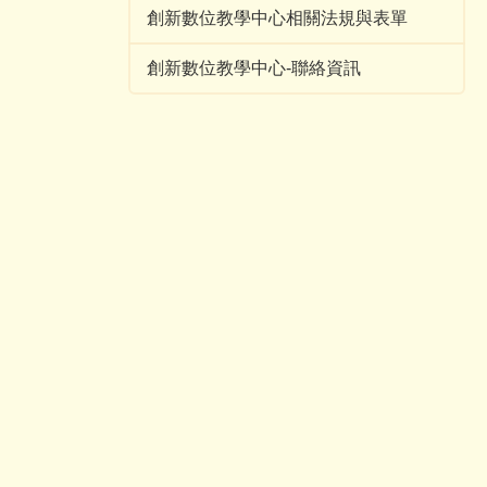
創新數位教學中心相關法規與表單
創新數位教學中心-聯絡資訊