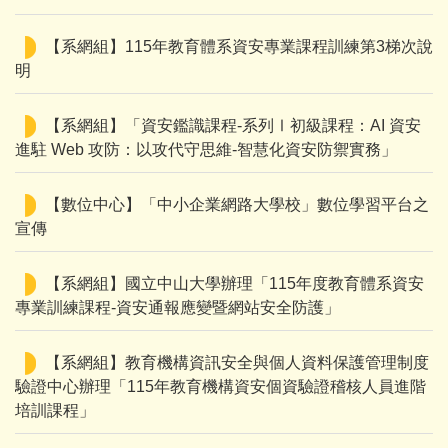
【系網組】115年教育體系資安專業課程訓練第3梯次說
明
【系網組】「資安鑑識課程-系列Ⅰ初級課程：AI 資安
進駐 Web 攻防：以攻代守思維-智慧化資安防禦實務」
【數位中心】「中小企業網路大學校」數位學習平台之
宣傳
【系網組】國立中山大學辦理「115年度教育體系資安
專業訓練課程-資安通報應變暨網站安全防護」
【系網組】教育機構資訊安全與個人資料保護管理制度
驗證中心辦理「115年教育機構資安個資驗證稽核人員進階
培訓課程」